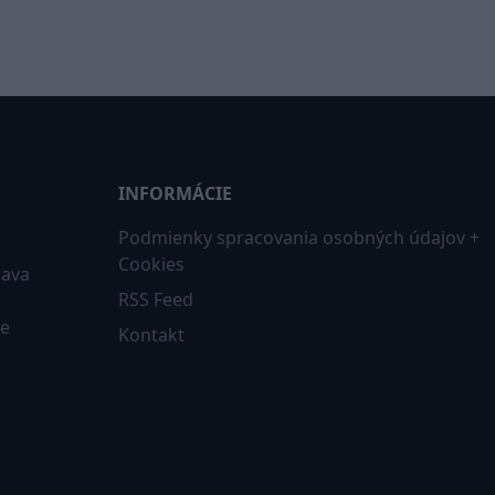
INFORMÁCIE
Podmienky spracovania osobných údajov +
Cookies
iava
RSS Feed
ne
Kontakt