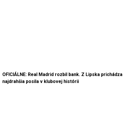
OFICIÁLNE: Real Madrid rozbil bank. Z Lipska prichádza
najdrahšia posila v klubovej histórii