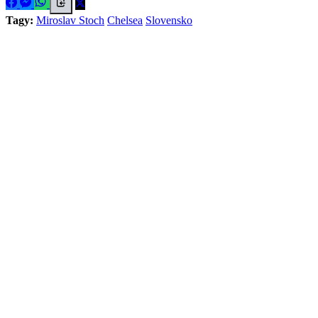
Tagy:
Miroslav Stoch
Chelsea
Slovensko