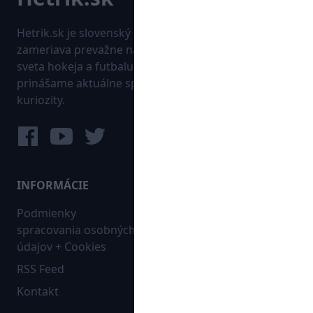
Hetrik.sk je slovenský športový portál, ktorý sa
zameriava prevažne na najnovšie informácie zo
sveta hokeja a futbalu. Pravidelne na dennej báze
prinášame aktuálne správy, góly, zaujímavosti a
kuriozity.
INFORMÁCIE
MAPA WEBU:
Podmienky
Futbal
spracovania osobných
Hokej
údajov + Cookies
Ostatné
RSS Feed
Bleskovky
Kontakt