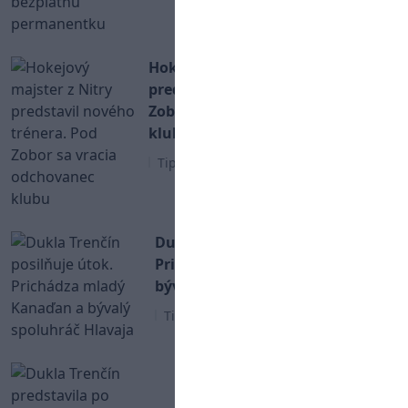
Hokejový majster z Nitry
predstavil nového trénera. Pod
Zobor sa vracia odchovanec
klubu
Tipsport liga
Dukla Trenčín posilňuje útok.
Prichádza mladý Kanaďan a
bývalý spoluhráč Hlavaja
Tipsport liga
Dukla Trenčín predstavila
po neúspešnej sezóne