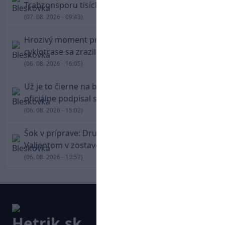
Trabzonsporu tisícky fanúšikov
(07. 08. 2026 - 09:43)
Hrozivý moment pre Zdena Cháru! Na
cyklotrase sa zrazil s bežcom
(06. 08. 2026 - 16:05)
Už je to čierne na bielom: Mohamed Salah
oficiálne podpísal s Trabzonsporom
(06. 08. 2026 - 15:02)
Šok v príprave: Druholigová Mallorca s
Valjentom v zostave zdolala PSG
(06. 08. 2026 - 13:57)