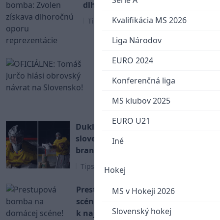
Serie A
dlhoročnú oporu reprezentácie
Kvalifikácia MS 2026
Tipsport liga
Liga Národov
EURO 2024
OFICIÁLNE: Tomáš Jurčo
hlási obrovský návrat na
Konferenčná liga
Slovensko!
MS klubov 2025
Tipsport liga
EURO U21
Dukla Trenčín ulovila
slovenského reprezentačného
Iné
brankára zo zámoria
Tipsport liga
Hokej
Prestupová bomba na domácej
MS v Hokeji 2026
scéne! Majster z Nitry sa sťahuje
Slovenský hokej
k najväčšiemu rivalovi do