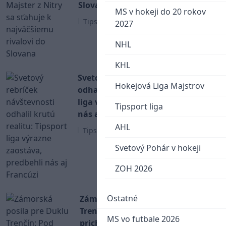
Slovana
MS v hokeji do 20 rokov
Tipsport liga
2027
NHL
KHL
Svetový rebríček návštevnosti
Hokejová Liga Majstrov
odhalil krutú realitu: Tipsport
liga výrazne zaostáva, predbehli
Tipsport liga
nás aj Francúzi
AHL
Tipsport liga
Svetový Pohár v hokeji
ZOH 2026
Ostatné
Zámorská posila pre Duklu
Trenčín: Pod Čákov hrad
MS vo futbale 2026
prichádza bývalý prvokolový