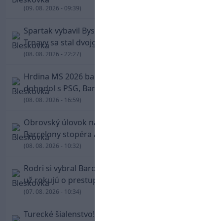
(09. 08. 2026 - 09:39)
Spartak vybavil Bystricu za pár minút: Hrdinom
Trnavy sa stal dvojgólový Polťák
(08. 08. 2026 - 22:27)
Hrdina MS 2026 balí kufre! Ferran Torres sa
dohodol s PSG, Barcelona mu brániť nebude
(08. 08. 2026 - 16:59)
Obrovský úlovok na Anfielde: Liverpool získal z
Barcelony stopéra Arauja
(08. 08. 2026 - 10:32)
Rodri si vybral Barcelonu a odmietol Real. Kluby
už rokujú o prestupovej čiastke
(07. 08. 2026 - 10:34)
Turecké šialenstvo! Salaha vítali na štadióne