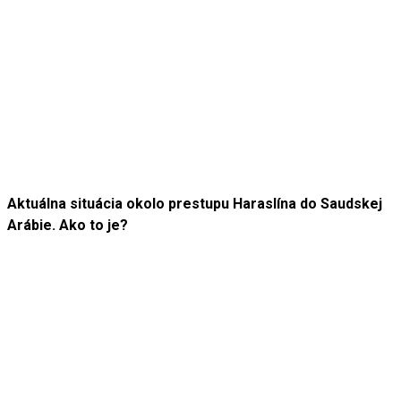
Aktuálna situácia okolo prestupu Haraslína do Saudskej
Arábie. Ako to je?