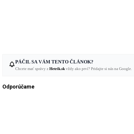
PÁČIL SA VÁM TENTO ČLÁNOK?
Chcete mať správy z
Hetrik.sk
vždy ako prví? Pridajte si nás na Google.
Odporúčame