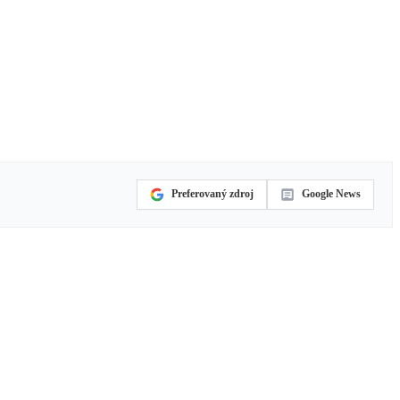
Preferovaný zdroj
Google News