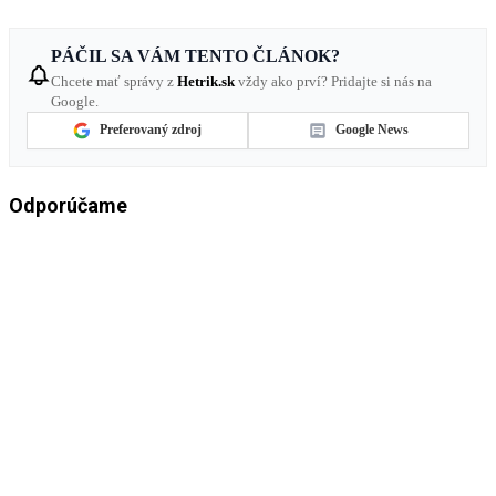
PÁČIL SA VÁM TENTO ČLÁNOK?
Chcete mať správy z
Hetrik.sk
vždy ako prví? Pridajte si nás na
Google.
Preferovaný zdroj
Google News
Odporúčame