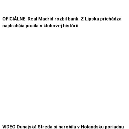
OFICIÁLNE: Real Madrid rozbil bank. Z Lipska prichádza
najdrahšia posila v klubovej histórii
VIDEO Dunajská Streda si narobila v Holandsku poriadnu