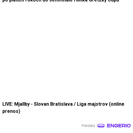
LIVE: Mjallby - Slovan Bratislava / Liga majstrov (online
prenos)