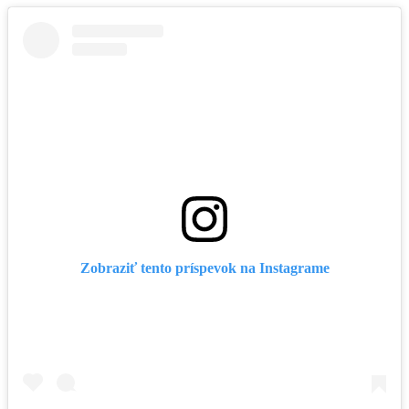
Zobraziť tento príspevok na Instagrame