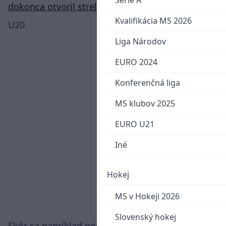
Serie A
dokonca otvoril strelecký účet
v reprezentácii
Kvalifikácia MS 2026
U20.
Liga Národov
EURO 2024
Konferenčná liga
MS klubov 2025
EURO U21
Iné
Hokej
MS v Hokeji 2026
Slovenský hokej
Skôr sa napríklad podarilo skórovať už iba