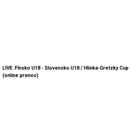
LIVE: Fínsko U18 - Slovensko U18 / Hlinka-Gretzky Cup
(online prenos)