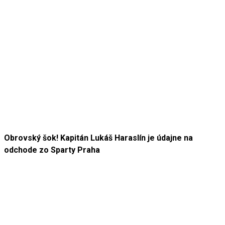
Obrovský šok! Kapitán Lukáš Haraslín je údajne na
odchode zo Sparty Praha