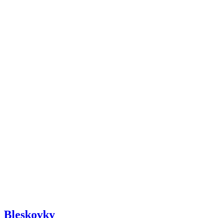
Bleskovky