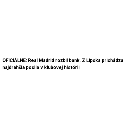
OFICIÁLNE: Real Madrid rozbil bank. Z Lipska prichádza
najdrahšia posila v klubovej histórii