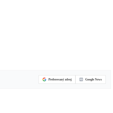
Preferovaný zdroj
Google News