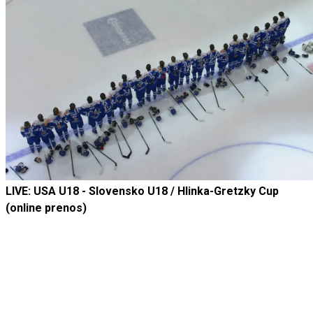
LIVE: USA U18 - Slovensko U18 / Hlinka-Gretzky Cup
(online prenos)