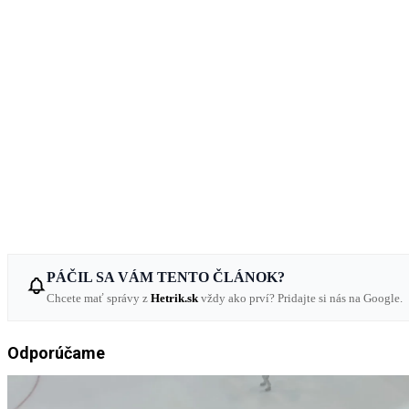
PÁČIL SA VÁM TENTO ČLÁNOK?
Chcete mať správy z
Hetrik.sk
vždy ako prví? Pridajte si nás na Google.
Odporúčame