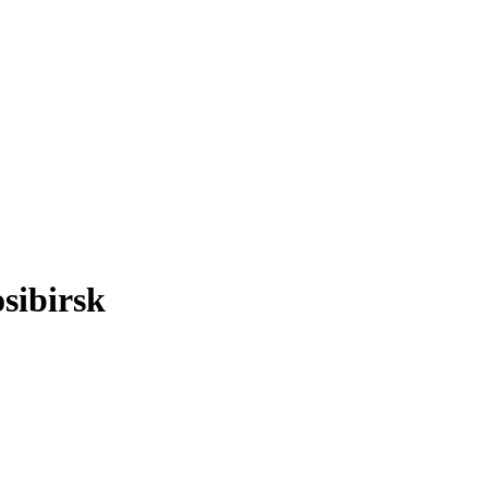
sibirsk