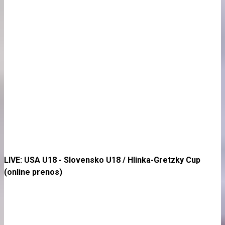
LIVE: USA U18 - Slovensko U18 / Hlinka-Gretzky Cup
(online prenos)