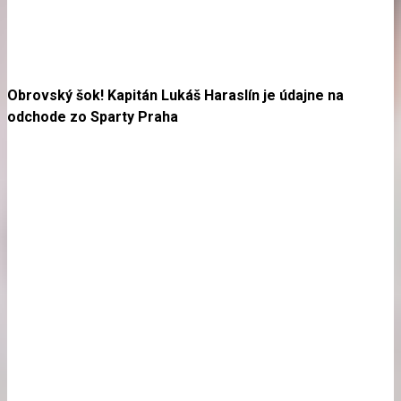
Obrovský šok! Kapitán Lukáš Haraslín je údajne na
odchode zo Sparty Praha