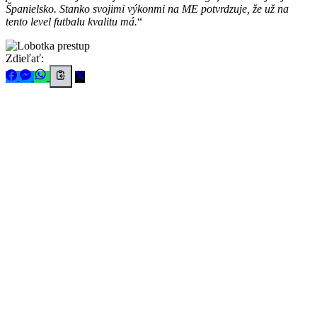
Španielsko. Stanko svojimi výkonmi na ME potvrdzuje, že už na
tento level futbalu kvalitu má.
Zdieľať: