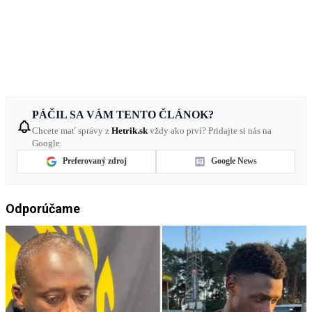
PÁČIL SA VÁM TENTO ČLÁNOK?
Chcete mať správy z
Hetrik.sk
vždy ako prví? Pridajte si nás na
Google.
Preferovaný zdroj
Google News
Odporúčame