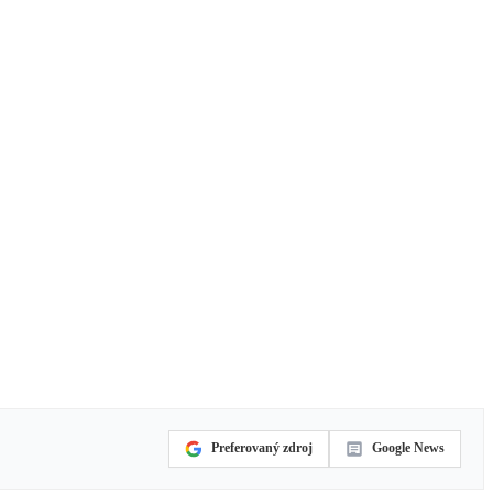
Preferovaný zdroj
Google News