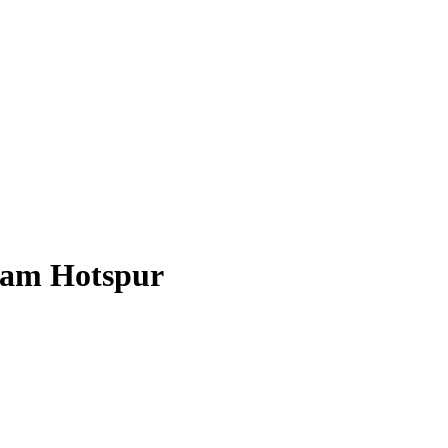
ham Hotspur