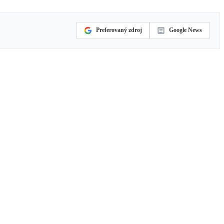
Preferovaný zdroj
Google News