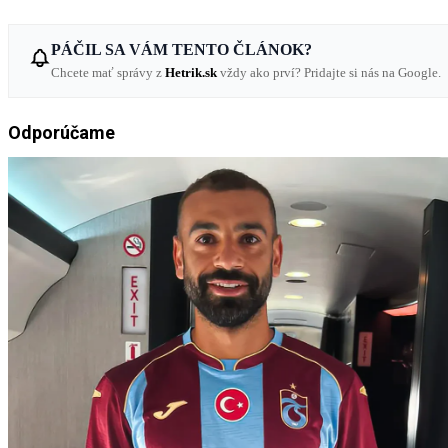
PÁČIL SA VÁM TENTO ČLÁNOK?
Chcete mať správy z
Hetrik.sk
vždy ako prví? Pridajte si nás na Google.
Odporúčame