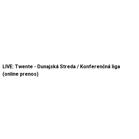
LIVE: Twente - Dunajská Streda / Konferenčná liga
(online prenos)