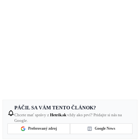
PÁČIL SA VÁM TENTO ČLÁNOK?
Chcete mať správy z
Hetrik.sk
vždy ako prví? Pridajte si nás na
Google.
Preferovaný zdroj
Google News