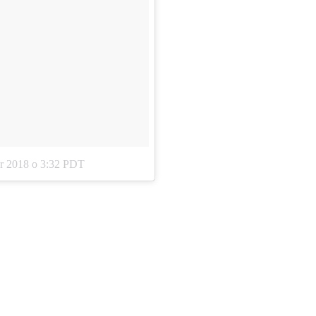
r 2018 o 3:32 PDT