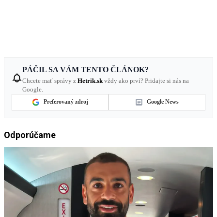
PÁČIL SA VÁM TENTO ČLÁNOK?
Chcete mať správy z
Hetrik.sk
vždy ako prví? Pridajte si nás na
Google.
Preferovaný zdroj
Google News
Odporúčame