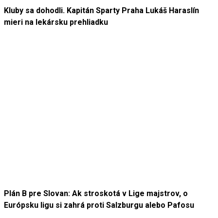
Kluby sa dohodli. Kapitán Sparty Praha Lukáš Haraslín
mieri na lekársku prehliadku
Plán B pre Slovan: Ak stroskotá v Lige majstrov, o
Európsku ligu si zahrá proti Salzburgu alebo Pafosu