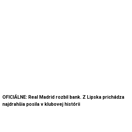
OFICIÁLNE: Real Madrid rozbil bank. Z Lipska prichádza
najdrahšia posila v klubovej histórii