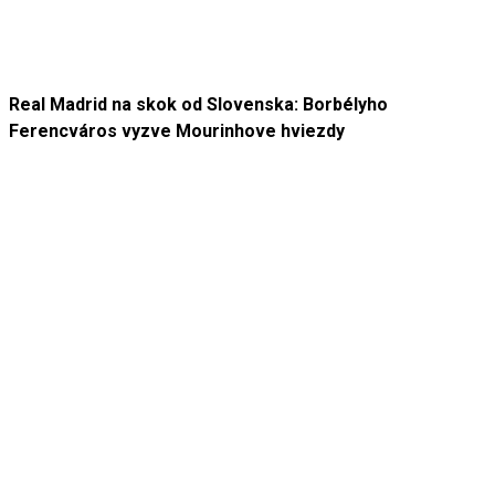
Real Madrid na skok od Slovenska: Borbélyho
Ferencváros vyzve Mourinhove hviezdy