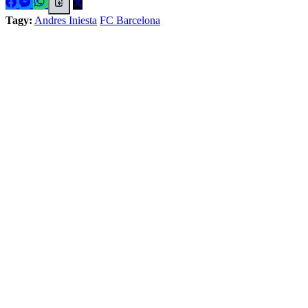
Tagy:
Andres Iniesta
FC Barcelona