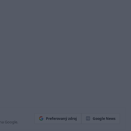
Preferovaný zdroj
Google News
 na Google.