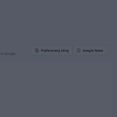
Preferovaný zdroj
Google News
 na Google.