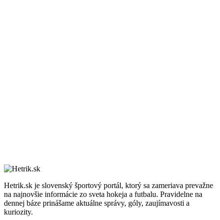
Hetrik.sk je slovenský športový portál, ktorý sa zameriava prevažne
na najnovšie informácie zo sveta hokeja a futbalu. Pravidelne na
dennej báze prinášame aktuálne správy, góly, zaujímavosti a
kuriozity.