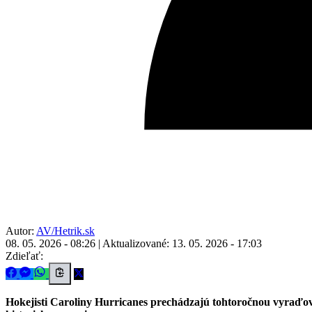
Autor:
AV/Hetrik.sk
08. 05. 2026 - 08:26
|
Aktualizované: 13. 05. 2026 - 17:03
Zdieľať:
Hokejisti Caroliny Hurricanes prechádzajú tohtoročnou vyraďovac