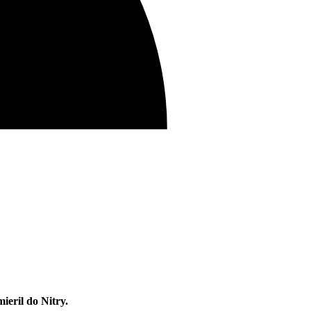
eril do Nitry.