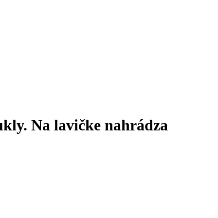
ly. Na lavičke nahrádza