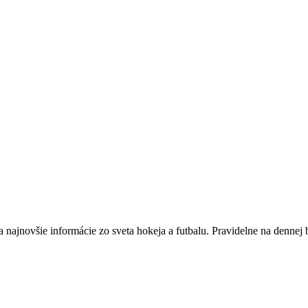
a najnovšie informácie zo sveta hokeja a futbalu. Pravidelne na dennej 