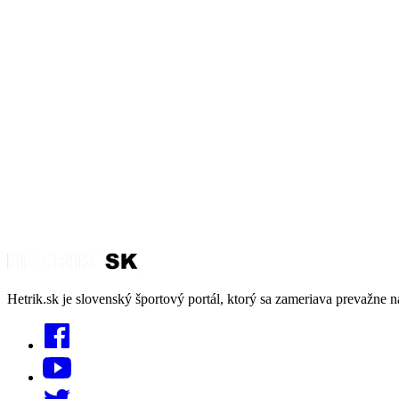
Hetrik.sk je slovenský športový portál, ktorý sa zameriava prevažne n