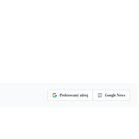
Preferovaný zdroj
Google News