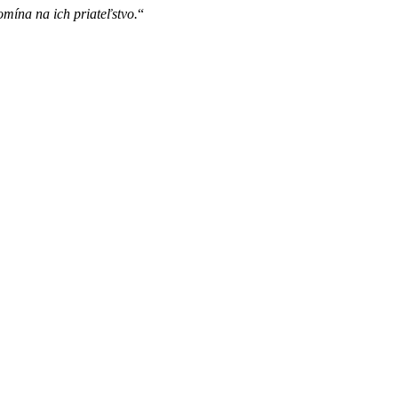
mína na ich priateľstvo.