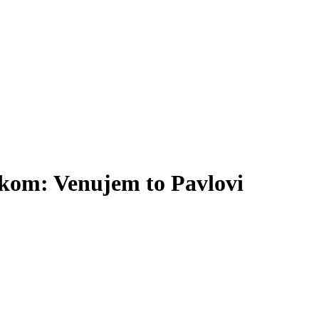
kom: Venujem to Pavlovi