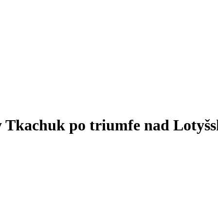
Tkachuk po triumfe nad Lotyšs