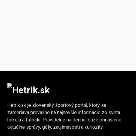
Hetrik.sk je slovenský športový portál, ktorý sa
zameriava prevažne na najnovšie informácie zo sveta
hokeja a futbalu. Pravidelne na dennej báze prinášame
aktuálne správy, góly, zaujímavosti a kuriozity.