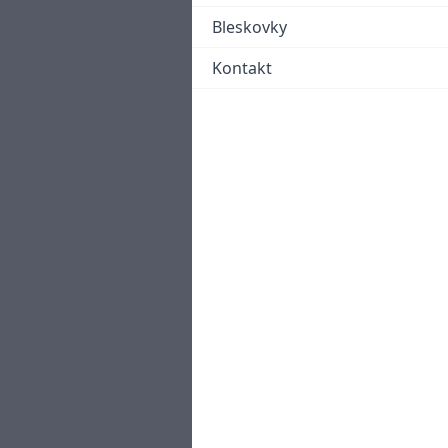
Bleskovky
Kontakt