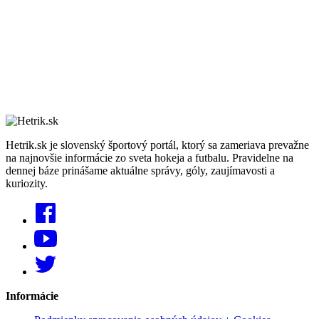
Hetrik.sk je slovenský športový portál, ktorý sa zameriava prevažne
na najnovšie informácie zo sveta hokeja a futbalu. Pravidelne na
dennej báze prinášame aktuálne správy, góly, zaujímavosti a
kuriozity.
Informácie