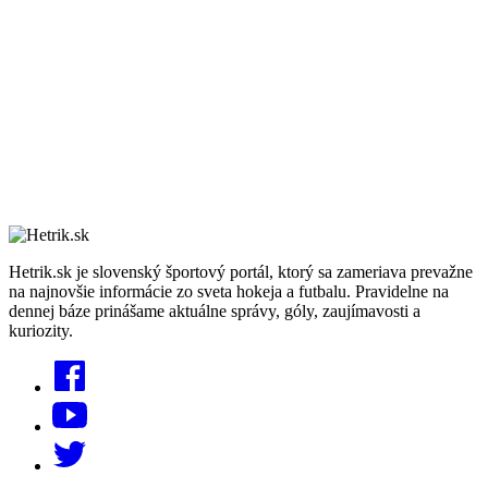
Hetrik.sk je slovenský športový portál, ktorý sa zameriava prevažne
na najnovšie informácie zo sveta hokeja a futbalu. Pravidelne na
dennej báze prinášame aktuálne správy, góly, zaujímavosti a
kuriozity.