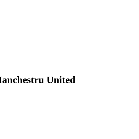
anchestru United