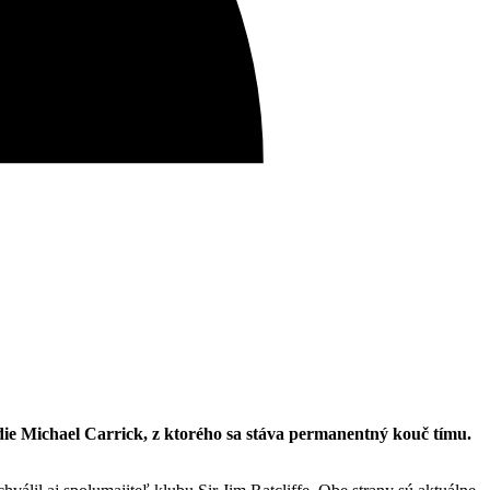
die Michael Carrick, z ktorého sa stáva permanentný kouč tímu.