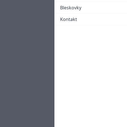
Bleskovky
Kontakt