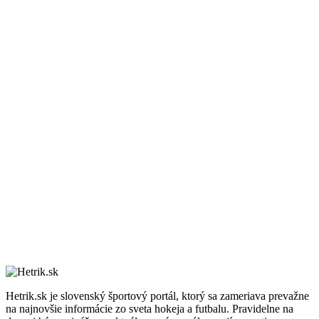
Hetrik.sk je slovenský športový portál, ktorý sa zameriava prevažne
na najnovšie informácie zo sveta hokeja a futbalu. Pravidelne na