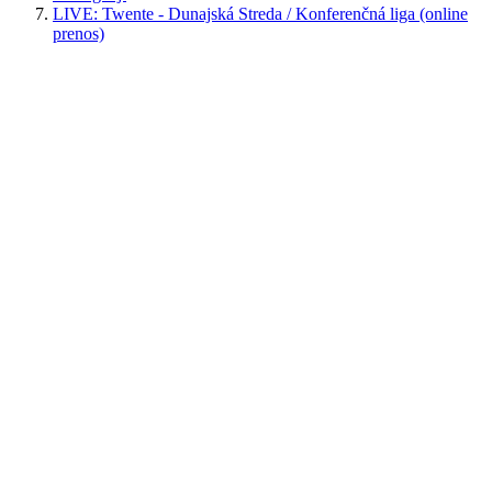
LIVE: Twente - Dunajská Streda / Konferenčná liga (online
prenos)