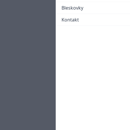
Bleskovky
Kontakt