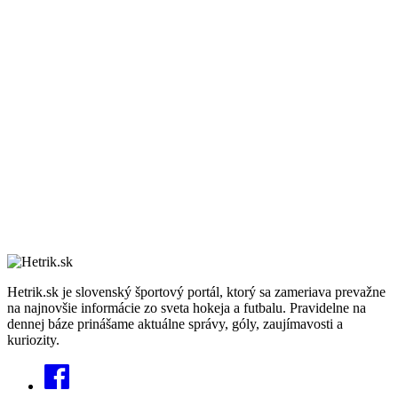
Hetrik.sk je slovenský športový portál, ktorý sa zameriava prevažne
na najnovšie informácie zo sveta hokeja a futbalu. Pravidelne na
dennej báze prinášame aktuálne správy, góly, zaujímavosti a
kuriozity.