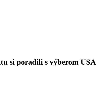
tu si poradili s výberom USA