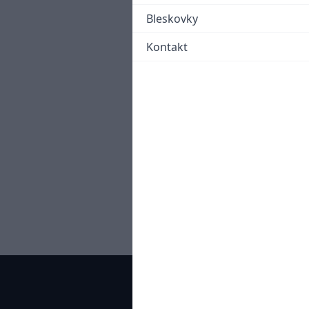
Bleskovky
Kontakt