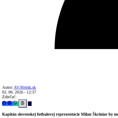
Autor:
AV/Hetrik.sk
02. 06. 2026 - 12:37
Zdieľať:
Kapitán slovenskej futbalovej reprezentácie Milan Škriniar by