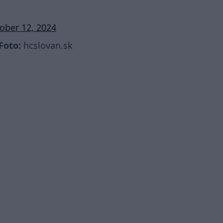
ober 12, 2024
Foto:
hcslovan.sk