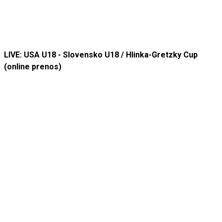
LIVE: USA U18 - Slovensko U18 / Hlinka-Gretzky Cup
(online prenos)