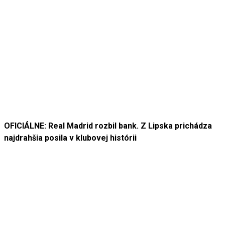
OFICIÁLNE: Real Madrid rozbil bank. Z Lipska prichádza
najdrahšia posila v klubovej histórii