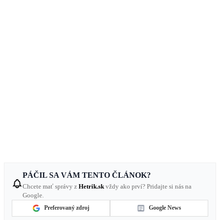
PÁČIL SA VÁM TENTO ČLÁNOK?
Chcete mať správy z
Hetrik.sk
vždy ako prví? Pridajte si nás na
Google.
Preferovaný zdroj
Google News