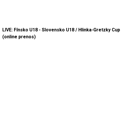
LIVE: Fínsko U18 - Slovensko U18 / Hlinka-Gretzky Cup
(online prenos)