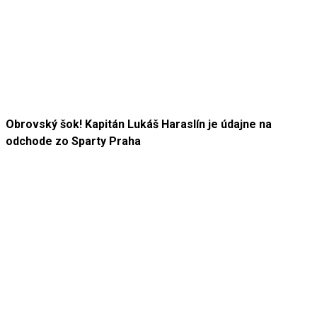
Obrovský šok! Kapitán Lukáš Haraslín je údajne na
odchode zo Sparty Praha