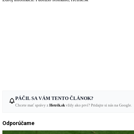
PÁČIL SA VÁM TENTO ČLÁNOK?
Chcete mať správy z
Hetrik.sk
vždy ako prví? Pridajte si nás na Google.
Odporúčame