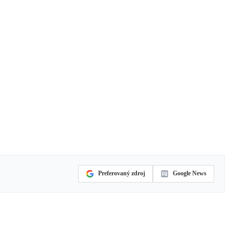
Preferovaný zdroj
Google News