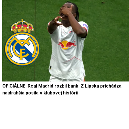
OFICIÁLNE: Real Madrid rozbil bank. Z Lipska prichádza
najdrahšia posila v klubovej histórii