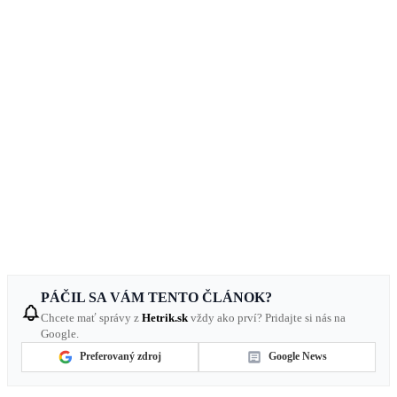
PÁČIL SA VÁM TENTO ČLÁNOK?
Chcete mať správy z
Hetrik.sk
vždy ako prví? Pridajte si nás na
Google.
Preferovaný zdroj
Google News