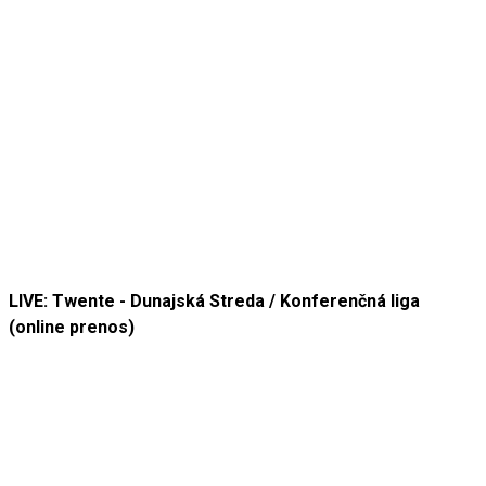
LIVE: Twente - Dunajská Streda / Konferenčná liga
(online prenos)