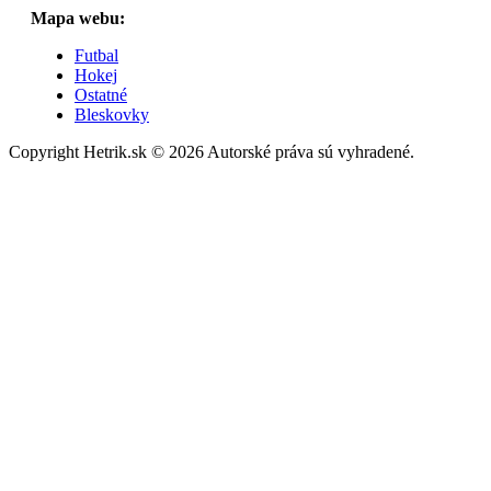
Mapa webu:
Futbal
Hokej
Ostatné
Bleskovky
Copyright Hetrik.sk © 2026 Autorské práva sú vyhradené.