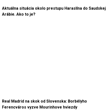
Aktuálna situácia okolo prestupu Haraslína do Saudskej
Arábie. Ako to je?
Real Madrid na skok od Slovenska: Borbélyho
Ferencváros vyzve Mourinhove hviezdy