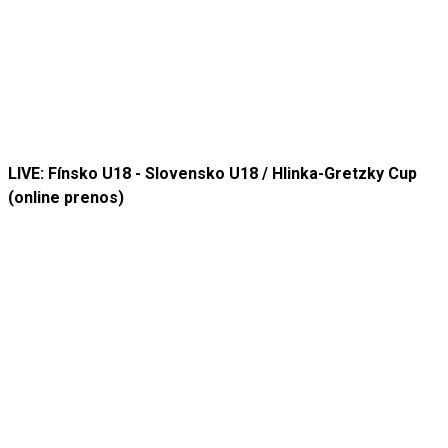
LIVE: Fínsko U18 - Slovensko U18 / Hlinka-Gretzky Cup
(online prenos)