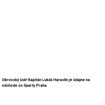
Obrovský šok! Kapitán Lukáš Haraslín je údajne na
odchode zo Sparty Praha