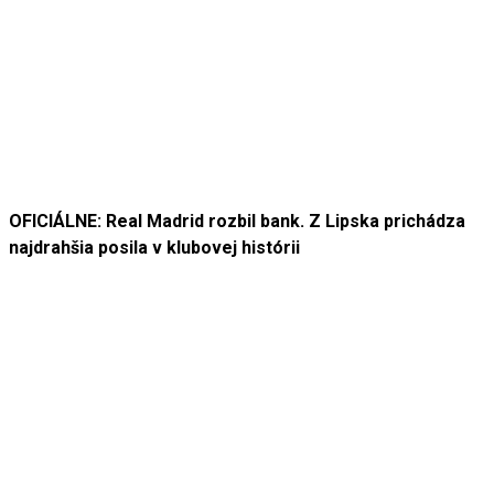
OFICIÁLNE: Real Madrid rozbil bank. Z Lipska prichádza
najdrahšia posila v klubovej histórii