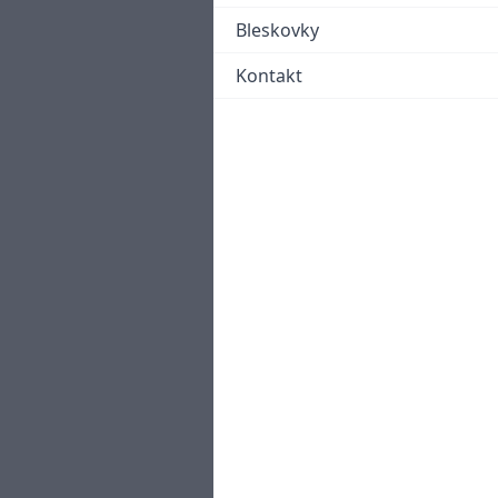
Bleskovky
Kontakt