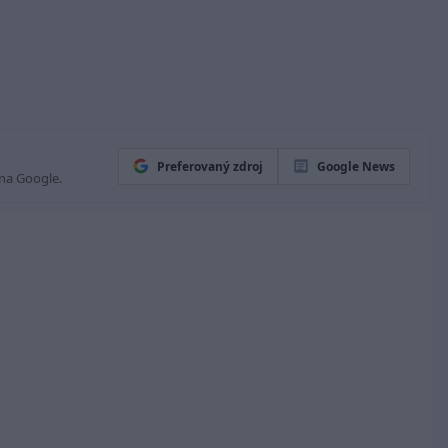
Preferovaný zdroj
Google News
 na Google.