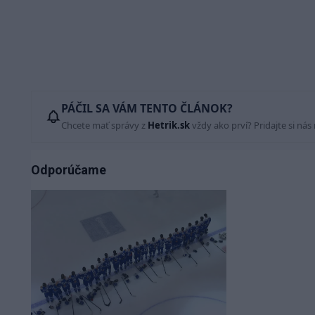
PÁČIL SA VÁM TENTO ČLÁNOK?
Chcete mať správy z
Hetrik.sk
vždy ako prví? Pridajte si nás
Odporúčame