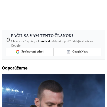
PÁČIL SA VÁM TENTO ČLÁNOK?
Chcete mať správy z
Hetrik.sk
vždy ako prví? Pridajte si nás na
Google.
Preferovaný zdroj
Google News
Odporúčame