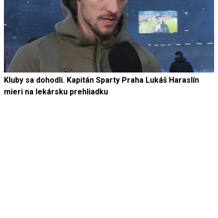
Kluby sa dohodli. Kapitán Sparty Praha Lukáš Haraslín
mieri na lekársku prehliadku