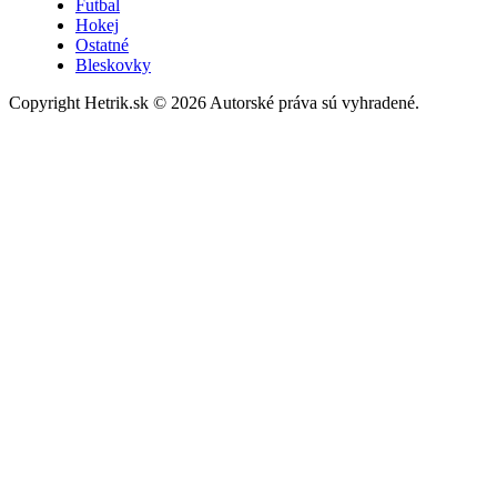
Futbal
Hokej
Ostatné
Bleskovky
Copyright Hetrik.sk © 2026 Autorské práva sú vyhradené.