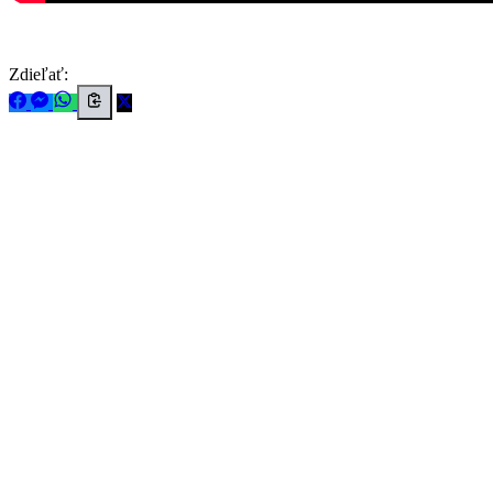
Zdieľať: