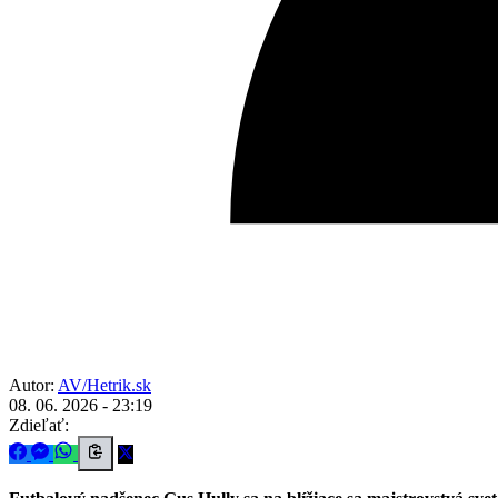
Autor:
AV/Hetrik.sk
08. 06. 2026 - 23:19
Zdieľať: