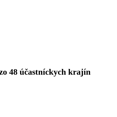
zo 48 účastníckych krajín