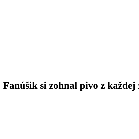
Fanúšik si zohnal pivo z každej 